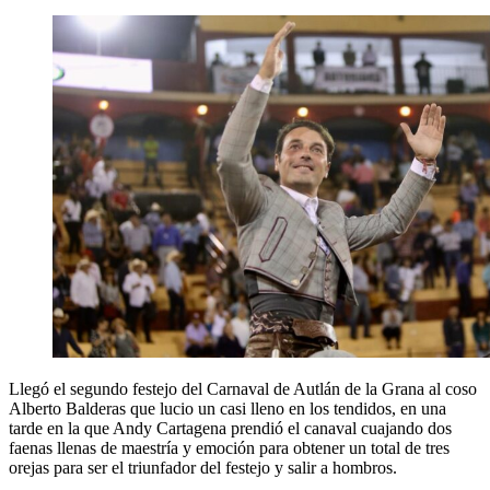
Llegó el segundo festejo del Carnaval de Autlán de la Grana al coso
Alberto Balderas que lucio un casi lleno en los tendidos, en una
tarde en la que Andy Cartagena prendió el canaval cuajando dos
faenas llenas de maestría y emoción para obtener un total de tres
orejas para ser el triunfador del festejo y salir a hombros.