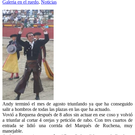
Galeria en el ruedo
,
Noticias
Andy terminó el mes de agosto triunfando ya que ha conseguido
salir a hombros de todas las plazas en las que ha actuado.
Vovió a Requena después de 8 años sin actuar en ese coso y volvió
a triunfar al cortar 4 orejas y petición de rabo. Con tres cuartos de
entrada se lidió una corrida del Marqués de Ruchena, muy
manejable.