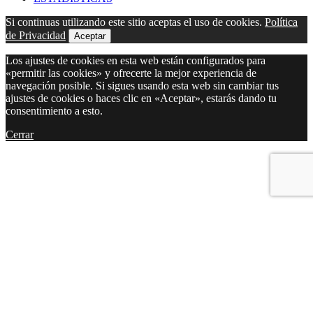
Si continuas utilizando este sitio aceptas el uso de cookies.
Política
de Privacidad
Aceptar
Los ajustes de cookies en esta web están configurados para
«permitir las cookies» y ofrecerte la mejor experiencia de
navegación posible. Si sigues usando esta web sin cambiar tus
ajustes de cookies o haces clic en «Aceptar», estarás dando tu
consentimiento a esto.
Cerrar