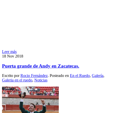
Leer más
18
Nov
2018
Puerta grande de Andy en Zacatecas.
Escrito por
Rocio Fernández
. Posteado en
En el Ruedo
,
Galería
,
Galeria en el ruedo
,
Noticias