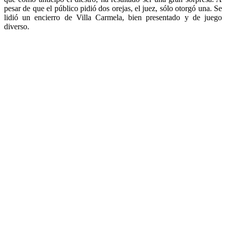
pesar de que el público pidió dos orejas, el juez, sólo otorgó una. Se
lidió un encierro de Villa Carmela, bien presentado y de juego
diverso.