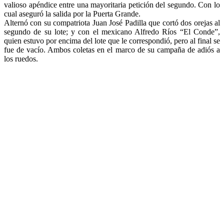
valioso apéndice entre una mayoritaria petición del segundo. Con lo
cual aseguró la salida por la Puerta Grande.
Alternó con su compatriota Juan José Padilla que cortó dos orejas al
segundo de su lote; y con el mexicano Alfredo Ríos “El Conde”,
quien estuvo por encima del lote que le correspondió, pero al final se
fue de vacío. Ambos coletas en el marco de su campaña de adiós a
los ruedos.