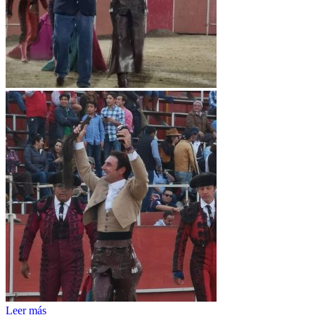
Leer más