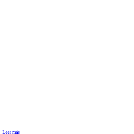
Leer más