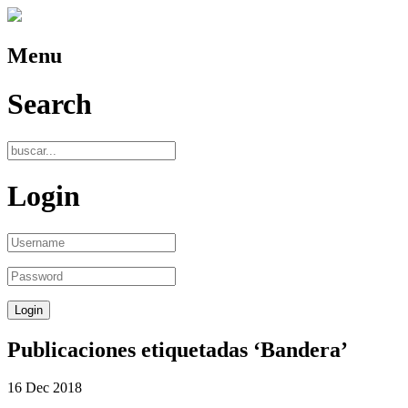
Menu
Search
Login
Publicaciones etiquetadas ‘Bandera’
16
Dec
2018