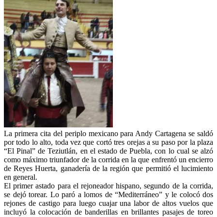
La primera cita del periplo mexicano para Andy Cartagena se saldó
por todo lo alto, toda vez que cortó tres orejas a su paso por la plaza
“El Pinal” de Teziutlán, en el estado de Puebla, con lo cual se alzó
como máximo triunfador de la corrida en la que enfrentó un encierro
de Reyes Huerta, ganadería de la región que permitió el lucimiento
en general.
El primer astado para el rejoneador hispano, segundo de la corrida,
se dejó torear. Lo paró a lomos de “Mediterráneo” y le colocó dos
rejones de castigo para luego cuajar una labor de altos vuelos que
incluyó la colocación de banderillas en brillantes pasajes de toreo