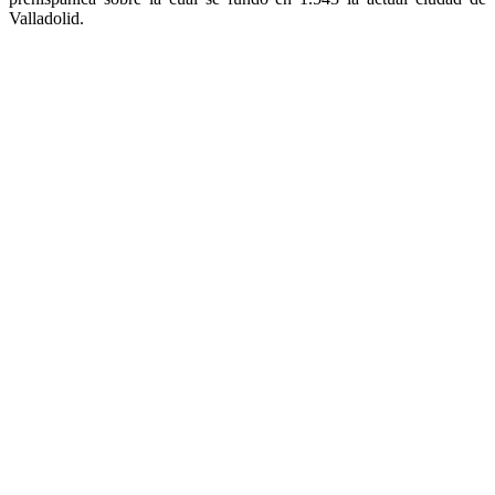
Valladolid.