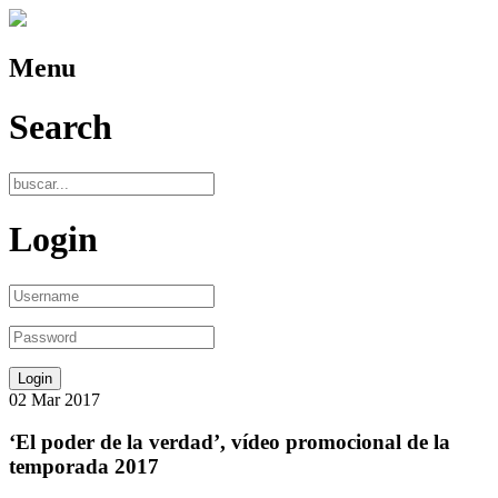
Menu
Search
Login
02
Mar
2017
‘El poder de la verdad’, vídeo promocional de la
temporada 2017