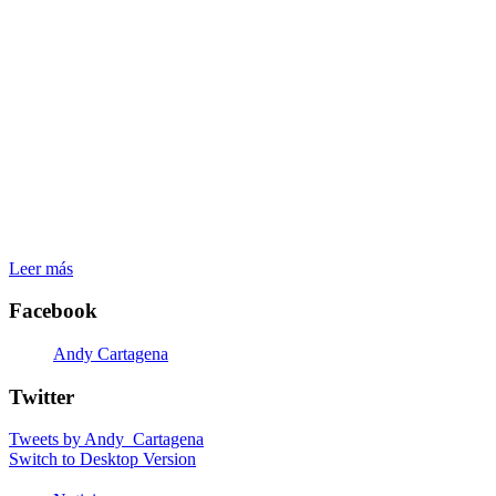
Leer más
Facebook
Andy Cartagena
Twitter
Tweets by Andy_Cartagena
Switch to Desktop Version