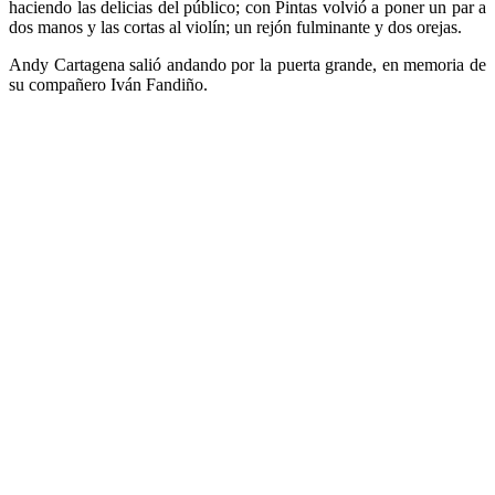
haciendo las delicias del público; con Pintas volvió a poner un par a
dos manos y las cortas al violín; un rejón fulminante y dos orejas.
Andy Cartagena salió andando por la puerta grande, en memoria de
su compañero Iván Fandiño.