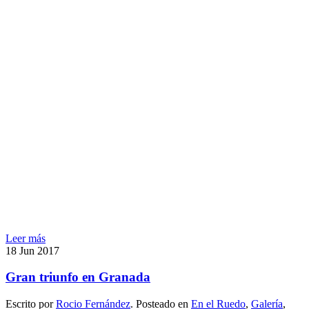
Leer más
18
Jun
2017
Gran triunfo en Granada
Escrito por
Rocio Fernández
. Posteado en
En el Ruedo
,
Galería
,